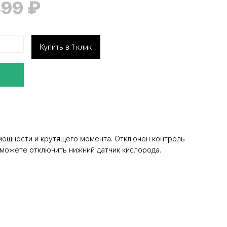
499
₽
Купить в 1 клик
мощности и крутящего момента. Отключен контроль
ы можете отключить нижний датчик кислорода.