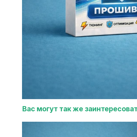
Вас могут так же заинтересова