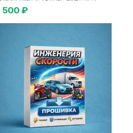
1 500 ₽