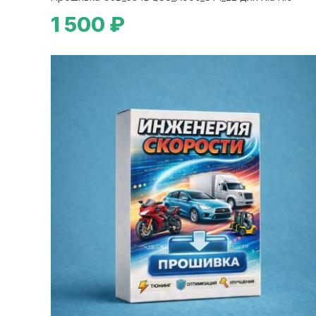
1 500 ₽