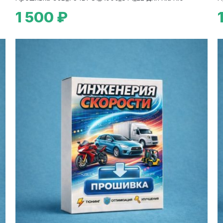
1 500 ₽