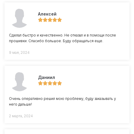
Алексей
Сделал быстро и качественно. Не отказал и в помощи после
прошивки. Спасибо большое. Буду обращаться еще.
9 мая, 2024
Даниил
Очень оперативно решил мою проблему, буду заказывать у
него дальше!
2 марта, 2024