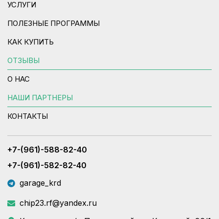
УСЛУГИ
ПОЛЕЗНЫЕ ПРОГРАММЫ
КАК КУПИТЬ
ОТЗЫВЫ
О НАС
НАШИ ПАРТНЕРЫ
КОНТАКТЫ
+7-(961)-588-82-40
+7-(961)-582-82-40
garage_krd
chip23.rf@yandex.ru