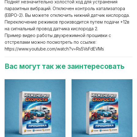
Поднят незначительно холостой ход для устранения
паразитных вибраций. Отключен контроль катализатора
(ЕВРО-2). Вы можете отключить нижний датчик кислорода.
Переключение режимов производится путем подачи +12в
на сигнальный провод датчика кислорода 2.
Пример видео работы двухрежимной прошивки с
отстрелами можно посмотреть по ссылке:
https://www.youtube.com/watch?v=Rs5VsFdEVMs
Вас могут так же заинтересовать