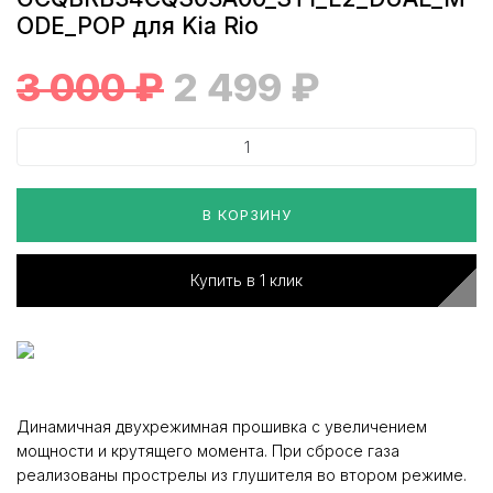
ODE_POP для Kia Rio
3 000
₽
2 499
₽
В КОРЗИНУ
Купить в 1 клик
Динамичная двухрежимная прошивка с увеличением
мощности и крутящего момента. При сбросе газа
реализованы прострелы из глушителя во втором режиме.