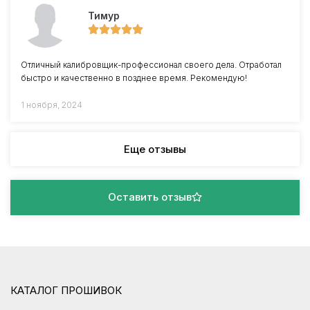
Тимур
Отличный калибровщик-профессионал своего дела. Отработал
быстро и качественно в позднее время. Рекомендую!
1 ноября, 2024
Еще отзывы
Оставить отзыв
КАТАЛОГ ПРОШИВОК