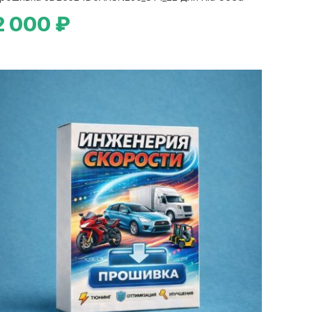
2 000 ₽