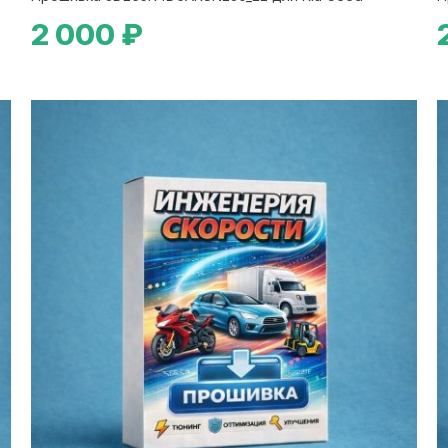
2 000 ₽