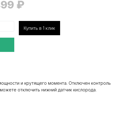
499
₽
Купить в 1 клик
мощности и крутящего момента. Отключен контроль
ы можете отключить нижний датчик кислорода.