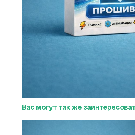
Вас могут так же заинтересова