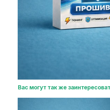
Вас могут так же заинтересова