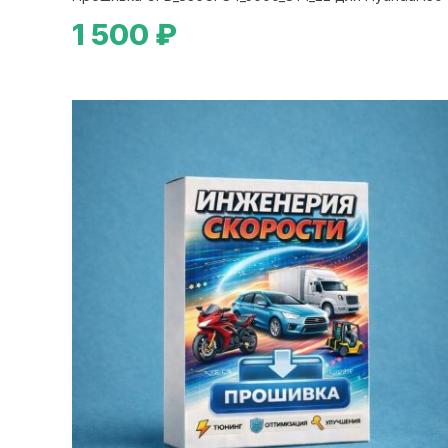
1 500 ₽