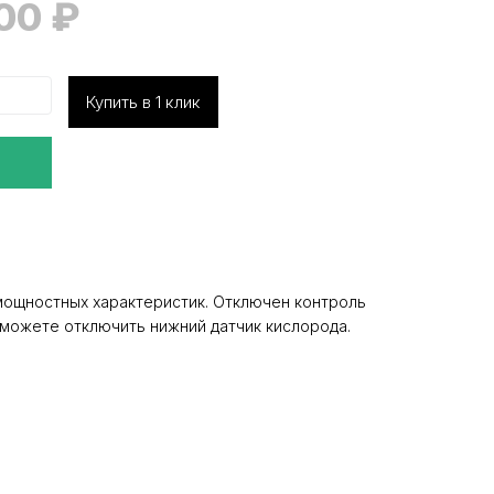
000
₽
Купить в 1 клик
мощностных характеристик. Отключен контроль
ы можете отключить нижний датчик кислорода.