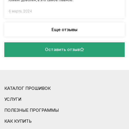
6 марта, 2024
Еще отзывы
Оставить отзыв
КАТАЛОГ ПРОШИВОК
УСЛУГИ
ПОЛЕЗНЫЕ ПРОГРАММЫ
КАК КУПИТЬ