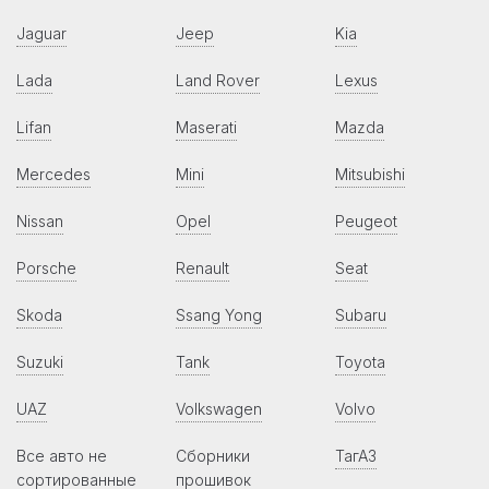
Jaguar
Jeep
Kia
Lada
Land Rover
Lexus
Lifan
Maserati
Mazda
Mercedes
Mini
Mitsubishi
Nissan
Opel
Peugeot
Porsche
Renault
Seat
Skoda
Ssang Yong
Subaru
Suzuki
Tank
Toyota
UAZ
Volkswagen
Volvo
Все авто не
Сборники
ТагАЗ
сортированные
прошивок