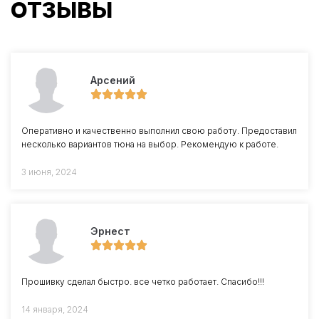
ОТЗЫВЫ
Арсений
Оперативно и качественно выполнил свою работу. Предоставил
несколько вариантов тюна на выбор. Рекомендую к работе.
3 июня, 2024
Эрнест
Прошивку сделал быстро. все четко работает. Спасибо!!!
14 января, 2024