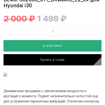
Hyundai i30
2 000
₽
1 499
₽
В КОРЗИНУ
Купить в 1 клик
Динамичная прошивка с увеличением мощности и
крутящего момента. Поднят незначительно холостой ход
для устранения паразитных вибраций. Отключен контроль