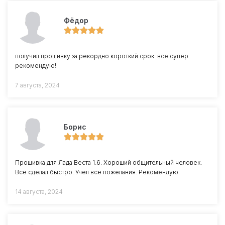
Фёдор
получил прошивку за рекордно короткий срок. все супер.
рекомендую!
7 августа, 2024
Борис
Прошивка для Лада Веста 1.6. Хороший общительный человек.
Всё сделал быстро. Учёл все пожелания. Рекомендую.
14 августа, 2024