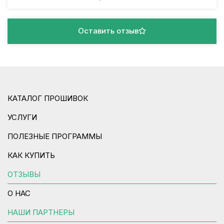
Оставить отзыв
КАТАЛОГ ПРОШИВОК
УСЛУГИ
ПОЛЕЗНЫЕ ПРОГРАММЫ
КАК КУПИТЬ
ОТЗЫВЫ
О НАС
НАШИ ПАРТНЕРЫ