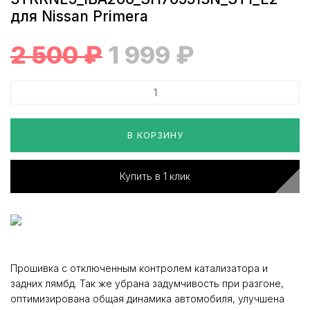
для Nissan Primera
2 500
₽
1 999
₽
В КОРЗИНУ
Купить в 1 клик
Прошивка с отключенным контролем катализатора и
задних лямбд. Так же убрана задумчивость при разгоне,
оптимизирована общая динамика автомобиля, улучшена