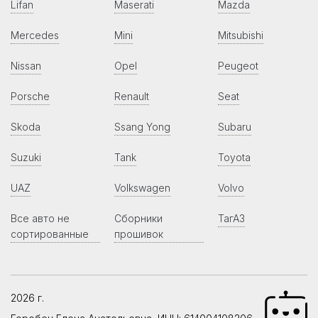
Lifan
Maserati
Mazda
Mercedes
Mini
Mitsubishi
Nissan
Opel
Peugeot
Porsche
Renault
Seat
Skoda
Ssang Yong
Subaru
Suzuki
Tank
Toyota
UAZ
Volkswagen
Volvo
Все авто не
Сборники
ТагАЗ
сортированные
прошивок
2026 г.