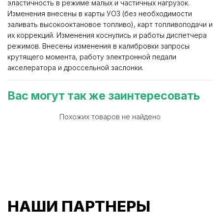
эластичность в режиме малых и частичных нагрузок.
Изменения внесены в карты УОЗ (без необходимости
заливать высокооктановое топливо), карт топливоподачи и
их коррекций. Изменения коснулись и работы диспетчера
режимов. Внесены изменения в калибровки запросы
крутящего момента, работу электронной педали
акселератора и дроссельной заслонки.
Вас могут так же заинтересовать
Похожих товаров не найдено
НАШИ ПАРТНЕРЫ