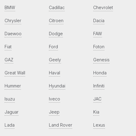
BMW
Cadillac
Chevrolet
Chrysler
Citroen
Dacia
Daewoo
Dodge
FAW
Fiat
Ford
Foton
GAZ
Geely
Genesis
Great Wall
Haval
Honda
Hummer
Hyundai
Infiniti
Isuzu
Iveco
JAC
Jaguar
Jeep
Kia
Lada
Land Rover
Lexus