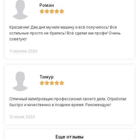
Роман
Красавчик! Два дня мучили машину и всё получилось! Все
остальные просто не брались! Всё сделал как профи! Очень
советую!
11 апреля, 2024
Тимур
Отличный калибровщик-профессионал своего дела. Отработал
быстро и качественно в позднее время. Рекомендую!
12 июня, 2024
Еще отзывы