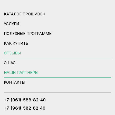
КАТАЛОГ ПРОШИВОК
УСЛУГИ
ПОЛЕЗНЫЕ ПРОГРАММЫ
КАК КУПИТЬ
ОТЗЫВЫ
О НАС
НАШИ ПАРТНЕРЫ
КОНТАКТЫ
+7-(961)-588-82-40
+7-(961)-582-82-40