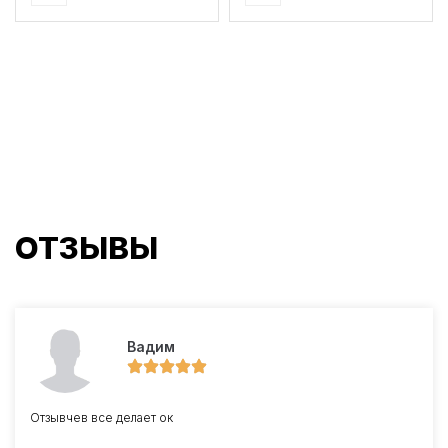
ОТЗЫВЫ
Вадим
Отзывчев все делает ок