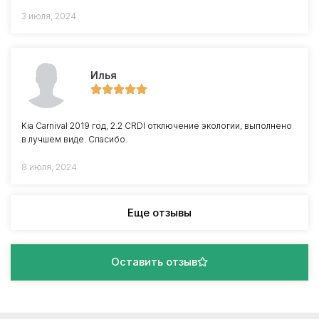
3 июля, 2024
Илья
Kia Carnival 2019 год, 2.2 CRDI отключение экологии, выполнено
в лучшем виде. Спасибо.
8 июля, 2024
Еще отзывы
Оставить отзыв