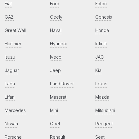
Fiat
Ford
Foton
GAZ
Geely
Genesis
Great Wall
Haval
Honda
Hummer
Hyundai
Infiniti
Isuzu
Iveco
JAC
Jaguar
Jeep
Kia
Lada
Land Rover
Lexus
Lifan
Maserati
Mazda
Mercedes
Mini
Mitsubishi
Nissan
Opel
Peugeot
Porsche
Renault
Seat