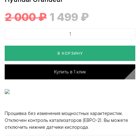
2 000
₽
1 499
₽
В КОРЗИНУ
Купить в 1 клик
Прошивка без изменения мощностных характеристик.
Отключен контроль катализаторов (ЕВРО-2). Вы можете
отключить нижние датчики кислорода.