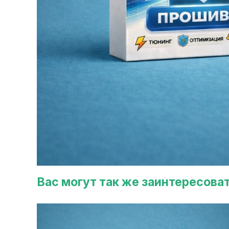
Вас могут так же заинтересова