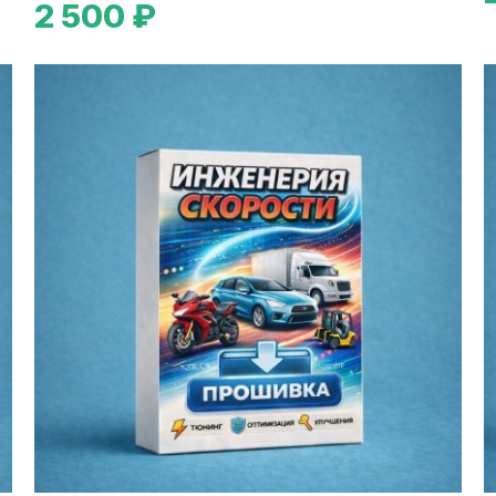
2 500 ₽