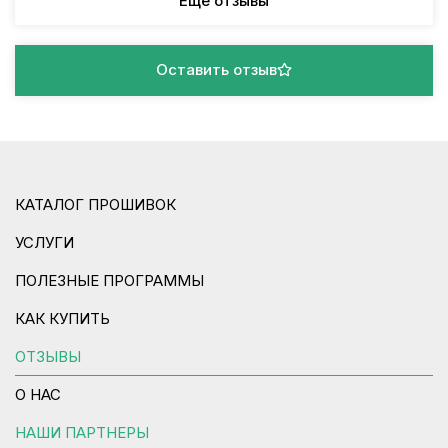
Еще отзывы
Оставить отзыв
КАТАЛОГ ПРОШИВОК
УСЛУГИ
ПОЛЕЗНЫЕ ПРОГРАММЫ
КАК КУПИТЬ
ОТЗЫВЫ
О НАС
НАШИ ПАРТНЕРЫ