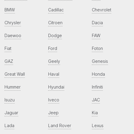
BMW
Cadillac
Chevrolet
Chrysler
Citroen
Dacia
Daewoo
Dodge
FAW
Fiat
Ford
Foton
GAZ
Geely
Genesis
Great Wall
Haval
Honda
Hummer
Hyundai
Infiniti
Isuzu
Iveco
JAC
Jaguar
Jeep
Kia
Lada
Land Rover
Lexus