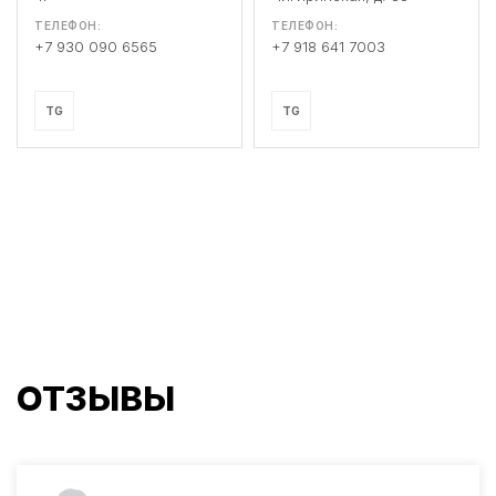
ТЕЛЕФОН:
ТЕЛЕФОН:
+7 930 090 6565
+7 918 641 7003
TG
TG
ОТЗЫВЫ