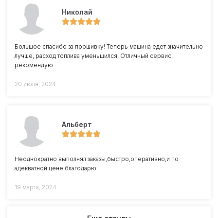
Николай
Большое спасибо за прошивку! Теперь машина едет значительно
лучше, расход топлива уменьшился. Отличный сервис,
рекомендую
20 июля, 2024
Альберт
Неоднократно выполнял заказы,быстро,оперативно,и по
адекватной цене,благодарю
19 марта, 2024