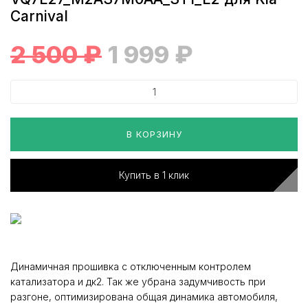
Carnival
2 500
₽
1 999
₽
В КОРЗИНУ
Купить в 1 клик
Динамичная прошивка с отключенным контролем
катализатора и дк2. Так же убрана задумчивость при
разгоне, оптимизирована общая динамика автомобиля,