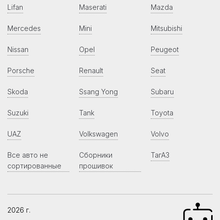
Lifan
Maserati
Mazda
Mercedes
Mini
Mitsubishi
Nissan
Opel
Peugeot
Porsche
Renault
Seat
Skoda
Ssang Yong
Subaru
Suzuki
Tank
Toyota
UAZ
Volkswagen
Volvo
Все авто не
Сборники
ТагАЗ
сортированные
прошивок
2026 г.