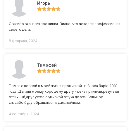
Игорь
Спасибо за анализ прошивки. Видно, что человек профессионал
своего дела.
8 февраля, 2024
Тимофей
Помог с первой в моей жизни прошивкой на Skoda Rapid 2018
года. Делали моему хорошему другу - цена приятная,результат
отличный,друг уехал с улыбкой от уха до уха. Большое
спасибо,буду обращаться в дальнейшем.
4 сентября, 2024