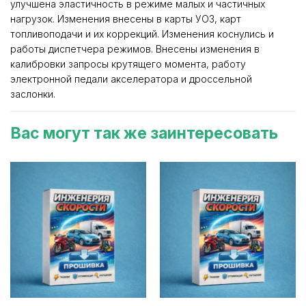
улучшена эластичность в режиме малых и частичных
нагрузок. Изменения внесены в карты УОЗ, карт
топливоподачи и их коррекций. Изменения коснулись и
работы диспетчера режимов. Внесены изменения в
калибровки запросы крутящего момента, работу
электронной педали акселератора и дроссельной
заслонки.
Вас могут так же заинтересовать