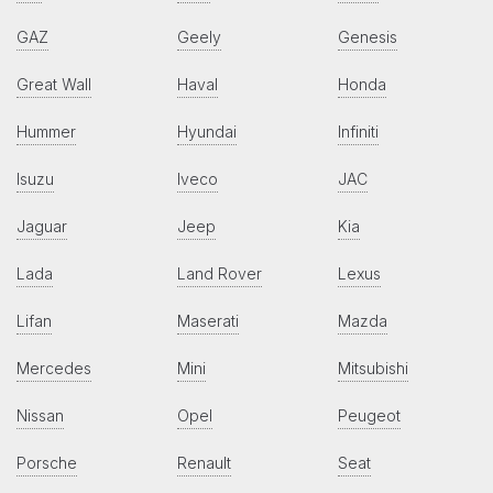
GAZ
Geely
Genesis
Great Wall
Haval
Honda
Hummer
Hyundai
Infiniti
Isuzu
Iveco
JAC
Jaguar
Jeep
Kia
Lada
Land Rover
Lexus
Lifan
Maserati
Mazda
Mercedes
Mini
Mitsubishi
Nissan
Opel
Peugeot
Porsche
Renault
Seat