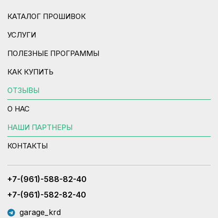
КАТАЛОГ ПРОШИВОК
УСЛУГИ
ПОЛЕЗНЫЕ ПРОГРАММЫ
КАК КУПИТЬ
ОТЗЫВЫ
О НАС
НАШИ ПАРТНЕРЫ
КОНТАКТЫ
+7-(961)-588-82-40
+7-(961)-582-82-40
garage_krd