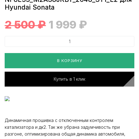
Hyundai Sonata
2 500
₽
1 999
₽
В КОРЗИНУ
Купить в 1 клик
Динамичная прошивка с отключенным контролем
катализатора и дк2. Так же убрана задумчивость при
разгоне, оптимизирована общая динамика автомобиля,