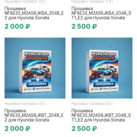
>
>
>
>
Hyundai
Sonata
3.3 i
Hyundai
Sonata
3.3 i
Прошивка
Прошивка
NF8E33_M2AS8JKBA_2048_E
NF8E33_M2AS8JKBA_2048_S
2 для Hyundai Sonata
T1_E2 для Hyundai Sonata
2 000 ₽
2 500 ₽
>
>
>
>
Hyundai
Sonata
3.3 i
Hyundai
Sonata
3.3 i
Прошивка
Прошивка
NF8E33_M2AS8JKBT_2048_E
NF8E33_M2AS8JKBT_2048_S
2 для Hyundai Sonata
T1_E2 для Hyundai Sonata
2 000 ₽
2 500 ₽