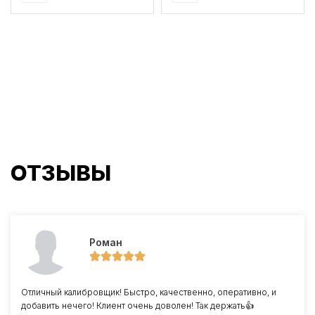
ОТЗЫВЫ
Роман
Отличный калибровщик! Быстро, качественно, оперативно, и
добавить нечего! Клиент очень доволен! Так держать👍