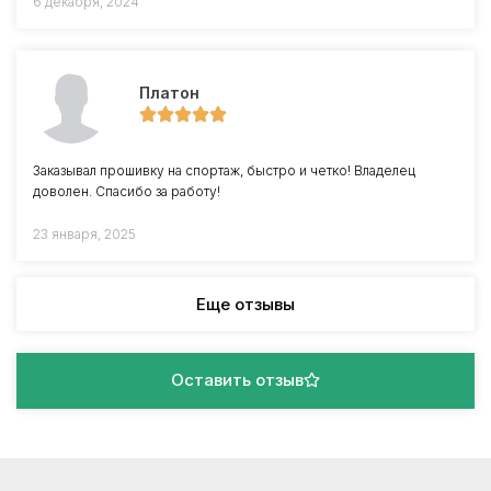
6 декабря, 2024
Платон
Заказывал прошивку на спортаж, быстро и четко! Владелец
доволен. Спасибо за работу!
23 января, 2025
Еще отзывы
Оставить отзыв