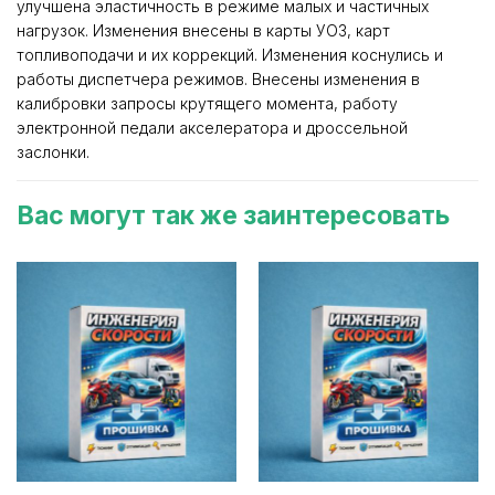
улучшена эластичность в режиме малых и частичных
нагрузок. Изменения внесены в карты УОЗ, карт
топливоподачи и их коррекций. Изменения коснулись и
работы диспетчера режимов. Внесены изменения в
калибровки запросы крутящего момента, работу
электронной педали акселератора и дроссельной
заслонки.
Вас могут так же заинтересовать