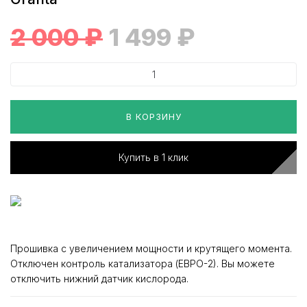
2 000
₽
1 499
₽
В КОРЗИНУ
Купить в 1 клик
Прошивка с увеличением мощности и крутящего момента.
Отключен контроль катализатора (ЕВРО-2). Вы можете
отключить нижний датчик кислорода.