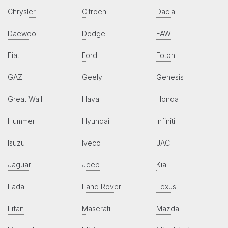
Chrysler
Citroen
Dacia
Daewoo
Dodge
FAW
Fiat
Ford
Foton
GAZ
Geely
Genesis
Great Wall
Haval
Honda
Hummer
Hyundai
Infiniti
Isuzu
Iveco
JAC
Jaguar
Jeep
Kia
Lada
Land Rover
Lexus
Lifan
Maserati
Mazda