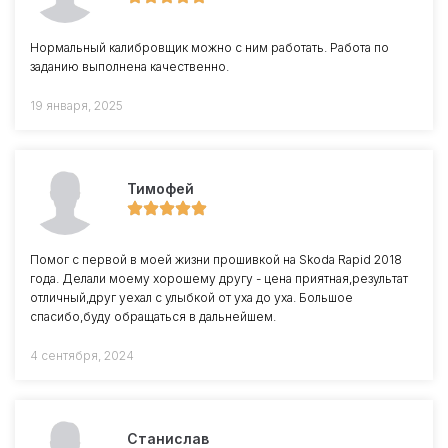
Нормальный калибровщик можно с ним работать. Работа по
заданию выполнена качественно.
19 января, 2025
Тимофей
Помог с первой в моей жизни прошивкой на Skoda Rapid 2018
года. Делали моему хорошему другу - цена приятная,результат
отличный,друг уехал с улыбкой от уха до уха. Большое
спасибо,буду обращаться в дальнейшем.
4 сентября, 2024
Станислав