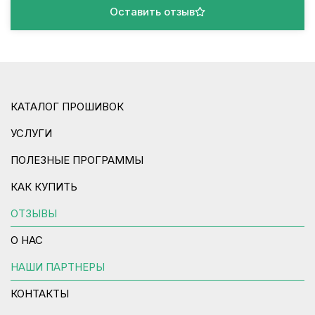
Оставить отзыв
КАТАЛОГ ПРОШИВОК
УСЛУГИ
ПОЛЕЗНЫЕ ПРОГРАММЫ
КАК КУПИТЬ
ОТЗЫВЫ
О НАС
НАШИ ПАРТНЕРЫ
КОНТАКТЫ