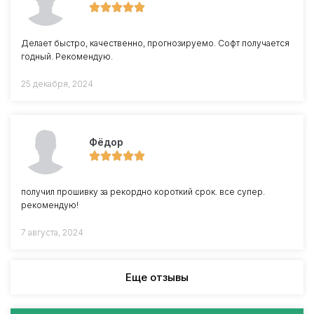
Делает быстро, качественно, прогнозируемо. Софт получается
годный. Рекомендую.
25 декабря, 2024
Фёдор
получил прошивку за рекордно короткий срок. все супер.
рекомендую!
7 августа, 2024
Еще отзывы