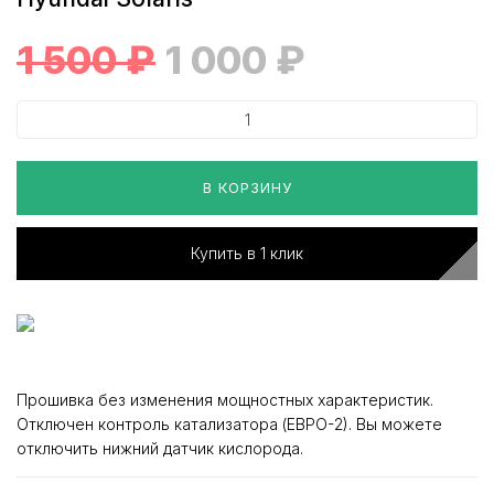
1 500
₽
1 000
₽
В КОРЗИНУ
Купить в 1 клик
Прошивка без изменения мощностных характеристик.
Отключен контроль катализатора (ЕВРО-2). Вы можете
отключить нижний датчик кислорода.