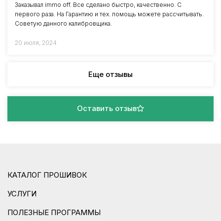
Заказывал immo off. Все сделано быстро, качественно. С
первого раза. На Гарантию и тех. помощь можете рассчитывать.
Советую данного калибровщика.
20 июля, 2024
Еще отзывы
Оставить отзыв
КАТАЛОГ ПРОШИВОК
УСЛУГИ
ПОЛЕЗНЫЕ ПРОГРАММЫ