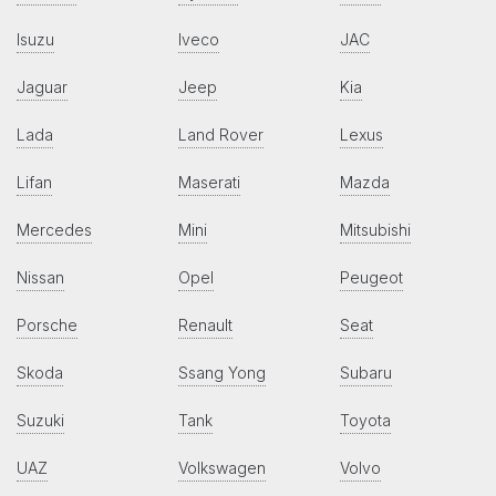
Isuzu
Iveco
JAC
Jaguar
Jeep
Kia
Lada
Land Rover
Lexus
Lifan
Maserati
Mazda
Mercedes
Mini
Mitsubishi
Nissan
Opel
Peugeot
Porsche
Renault
Seat
Skoda
Ssang Yong
Subaru
Suzuki
Tank
Toyota
UAZ
Volkswagen
Volvo