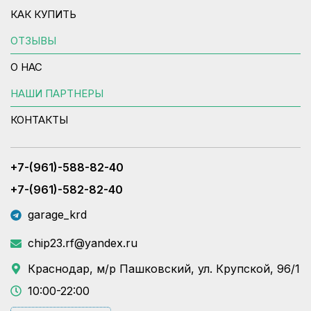
КАК КУПИТЬ
ОТЗЫВЫ
О НАС
НАШИ ПАРТНЕРЫ
КОНТАКТЫ
+7-(961)-588-82-40
+7-(961)-582-82-40
garage_krd
chip23.rf@yandex.ru
Краснодар, м/р Пашковский, ул. Крупской, 96/1
10:00-22:00