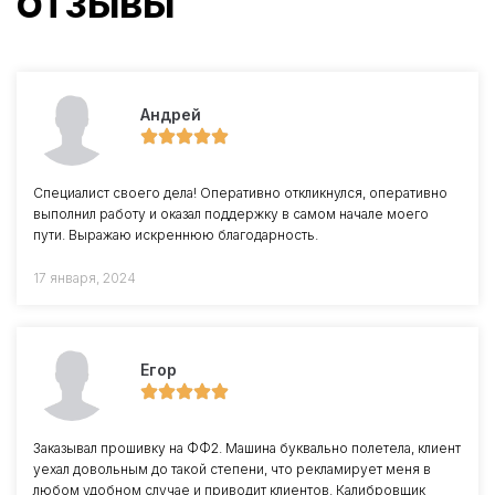
ОТЗЫВЫ
Андрей
Специалист своего дела! Оперативно откликнулся, оперативно
выполнил работу и оказал поддержку в самом начале моего
пути. Выражаю искреннюю благодарность.
17 января, 2024
Егор
Заказывал прошивку на ФФ2. Машина буквально полетела, клиент
уехал довольным до такой степени, что рекламирует меня в
любом удобном случае и приводит клиентов. Калибровщик