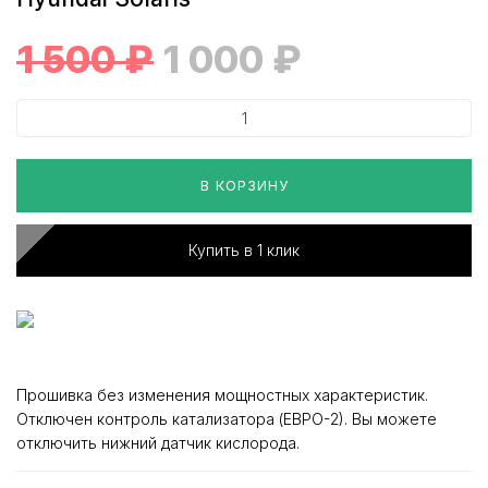
1 500
₽
1 000
₽
В КОРЗИНУ
Купить в 1 клик
Прошивка без изменения мощностных характеристик.
Отключен контроль катализатора (ЕВРО-2). Вы можете
отключить нижний датчик кислорода.