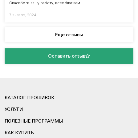
Спасибо за вашу работу, всех благ вам
7 января, 2024
Еще отзывы
Оставить отзыв
КАТАЛОГ ПРОШИВОК
УСЛУГИ
ПОЛЕЗНЫЕ ПРОГРАММЫ
КАК КУПИТЬ