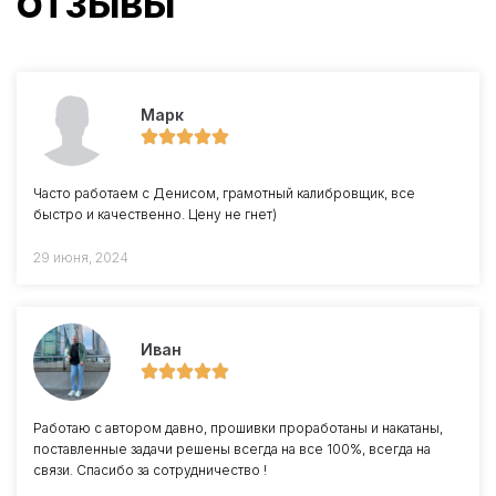
ОТЗЫВЫ
Марк
Часто работаем с Денисом, грамотный калибровщик, все
быстро и качественно. Цену не гнет)
29 июня, 2024
Иван
Работаю с автором давно, прошивки проработаны и накатаны,
поставленные задачи решены всегда на все 100%, всегда на
связи. Спасибо за сотрудничество !