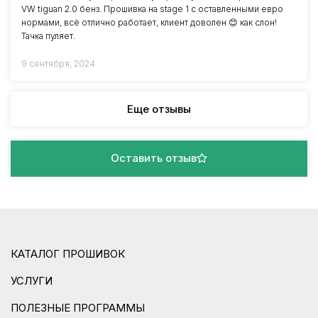
VW tiguan 2.0 бенз. Прошивка на stage 1 с оставленными евро
нормами, всё отлично работает, клиент доволен 😊 как слон!
Тачка пуляет.
9 сентября, 2024
Еще отзывы
Оставить отзыв
КАТАЛОГ ПРОШИВОК
УСЛУГИ
ПОЛЕЗНЫЕ ПРОГРАММЫ