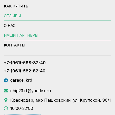
КАК КУПИТЬ
ОТЗЫВЫ
О НАС
НАШИ ПАРТНЕРЫ
КОНТАКТЫ
+7-(961)-588-82-40
+7-(961)-582-82-40
garage_krd
chip23.rf@yandex.ru
Краснодар, м/р Пашковский, ул. Крупской, 96/1
10:00-22:00