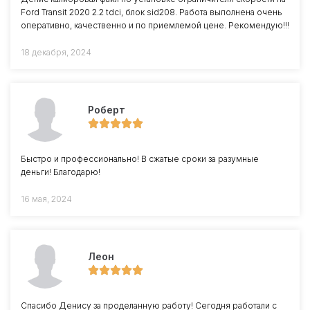
Ford Transit 2020 2.2 tdci, блок sid208. Работа выполнена очень
оперативно, качественно и по приемлемой цене. Рекомендую!!!
18 декабря, 2024
Роберт
Быстро и профессионально! В сжатые сроки за разумные
деньги! Благодарю!
16 мая, 2024
Леон
Спасибо Денису за проделанную работу! Сегодня работали с