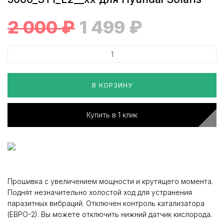
2 000
₽
1 499
₽
В КОРЗИНУ
Купить в 1 клик
Прошивка с увеличением мощности и крутящего момента.
Поднят незначительно холостой ход для устранения
паразитных вибраций. Отключен контроль катализатора
(ЕВРО-2). Вы можете отключить нижний датчик кислорода.