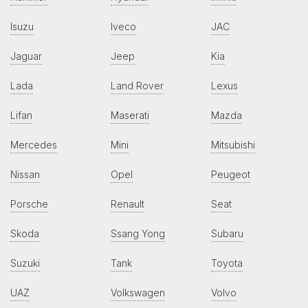
Isuzu
Iveco
JAC
Jaguar
Jeep
Kia
Lada
Land Rover
Lexus
Lifan
Maserati
Mazda
Mercedes
Mini
Mitsubishi
Nissan
Opel
Peugeot
Porsche
Renault
Seat
Skoda
Ssang Yong
Subaru
Suzuki
Tank
Toyota
UAZ
Volkswagen
Volvo