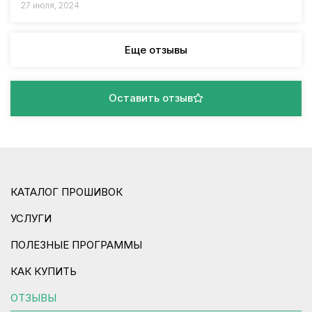
27 июля, 2024
Еще отзывы
Оставить отзыв
КАТАЛОГ ПРОШИВОК
УСЛУГИ
ПОЛЕЗНЫЕ ПРОГРАММЫ
КАК КУПИТЬ
ОТЗЫВЫ