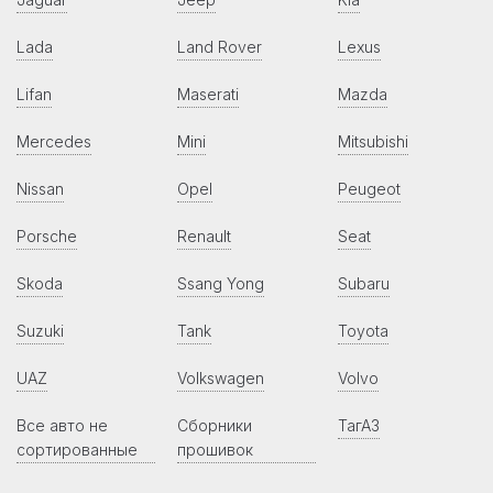
Lada
Land Rover
Lexus
Lifan
Maserati
Mazda
Mercedes
Mini
Mitsubishi
Nissan
Opel
Peugeot
Porsche
Renault
Seat
Skoda
Ssang Yong
Subaru
Suzuki
Tank
Toyota
UAZ
Volkswagen
Volvo
Все авто не
Сборники
ТагАЗ
сортированные
прошивок