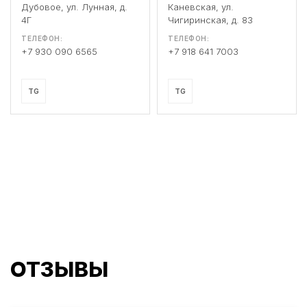
Дубовое, ул. Лунная, д.
Каневская, ул.
4Г
Чигиринская, д. 83
ТЕЛЕФОН:
ТЕЛЕФОН:
+7 930 090 6565
+7 918 641 7003
TG
TG
ОТЗЫВЫ