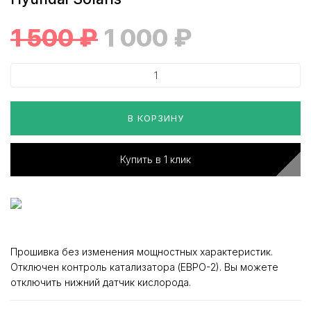
1 500
₽
1 000
₽
В КОРЗИНУ
Купить в 1 клик
Прошивка без изменения мощностных характеристик.
Отключен контроль катализатора (ЕВРО-2). Вы можете
отключить нижний датчик кислорода.