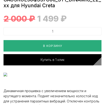
xx для Hyundai Creta
2 000
₽
1 499
₽
В КОРЗИНУ
Купить в 1 клик
Динамичная прошивка с увеличением мощности и
крутящего момента. Поднят незначительно холостой ход
для устранения паразитных вибраций. Отключен контроль