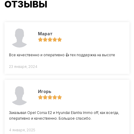
ОТЗЫВЫ
Марат
Все качественно и оперативно 👍 тех поддержка на высоте
23 января, 2024
Игорь
Заказывал Opel Corsa E2 и Hyundai Elantra Immo off, как всегда,
оперативно и качественно. Большое спасибо.
4 января, 2025