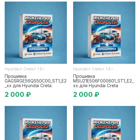
>
>
>
>
Hyundai
Creta
1.6 i
Hyundai
Creta
1.6 i
Прошивка
Прошивка
GAGSRGE56QS50C00_ST1_E2
MSU21E506F000601_ST1_E2_
_xx для Hyundai Creta
xx для Hyundai Creta
2 000 ₽
2 000 ₽