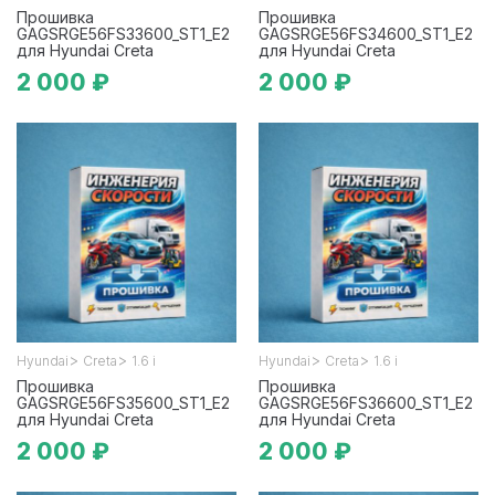
Прошивка
Прошивка
GAGSRGE56FS33600_ST1_E2
GAGSRGE56FS34600_ST1_E2
для Hyundai Creta
для Hyundai Creta
2 000 ₽
2 000 ₽
>
>
>
>
Hyundai
Creta
1.6 i
Hyundai
Creta
1.6 i
Прошивка
Прошивка
GAGSRGE56FS35600_ST1_E2
GAGSRGE56FS36600_ST1_E2
для Hyundai Creta
для Hyundai Creta
2 000 ₽
2 000 ₽