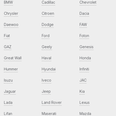
BMW
Cadillac
Chevrolet
Chrysler
Citroen
Dacia
Daewoo
Dodge
FAW
Fiat
Ford
Foton
GAZ
Geely
Genesis
Great Wall
Haval
Honda
Hummer
Hyundai
Infiniti
Isuzu
Iveco
JAC
Jaguar
Jeep
Kia
Lada
Land Rover
Lexus
Lifan
Maserati
Mazda