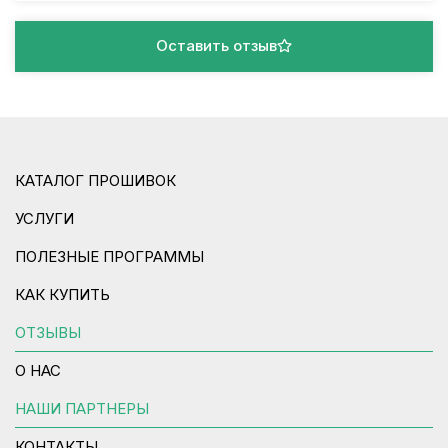
Оставить отзыв
КАТАЛОГ ПРОШИВОК
УСЛУГИ
ПОЛЕЗНЫЕ ПРОГРАММЫ
КАК КУПИТЬ
ОТЗЫВЫ
О НАС
НАШИ ПАРТНЕРЫ
КОНТАКТЫ