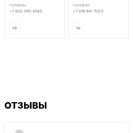
ТЕЛЕФОН:
ТЕЛЕФОН:
+7 930 090 6565
+7 918 641 7003
TG
TG
ОТЗЫВЫ