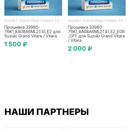
>
>
>
>
Suzuki
Grand Vitara / Vitara
1.6 i
Suzuki
Grand Vitara / Vitara
1.6 i
Прошивка 33980-
Прошивка 33980-
76K1_8A08A6ML2T41_E2 для
76K1_8A08A6ML2T41_E2_EGR
Suzuki Grand Vitara / Vitara
_OFF для Suzuki Grand Vitara
/ Vitara
1 500 ₽
2 000 ₽
НАШИ ПАРТНЕРЫ