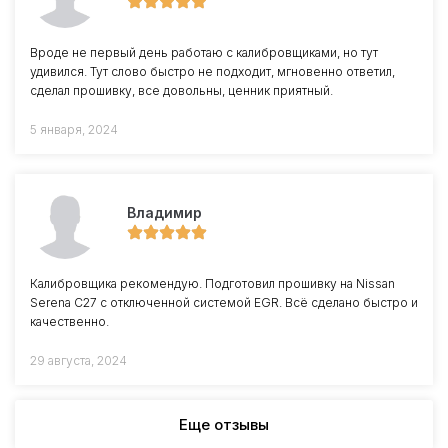
Вроде не первый день работаю с калибровщиками, но тут
удивился. Тут слово быстро не подходит, мгновенно ответил,
сделал прошивку, все довольны, ценник приятный.
5 января, 2024
Владимир
Калибровщика рекомендую. Подготовил прошивку на Nissan
Serena C27 с отключенной системой EGR. Всё сделано быстро и
качественно.
29 августа, 2024
Еще отзывы