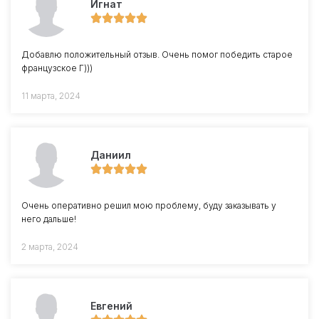
Игнат
Добавлю положительный отзыв. Очень помог победить старое
французское Г)))
11 марта, 2024
Даниил
Очень оперативно решил мою проблему, буду заказывать у
него дальше!
2 марта, 2024
Евгений