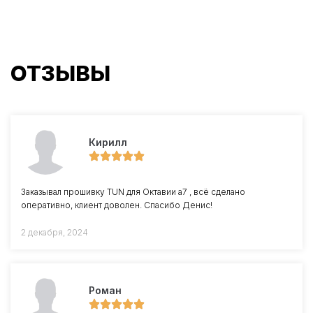
ОТЗЫВЫ
Кирилл
Заказывал прошивку TUN для Октавии a7 , всё сделано
оперативно, клиент доволен. Спасибо Денис!
2 декабря, 2024
Роман