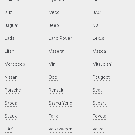
Isuzu
Iveco
JAC
Jaguar
Jeep
Kia
Lada
Land Rover
Lexus
Lifan
Maserati
Mazda
Mercedes
Mini
Mitsubishi
Nissan
Opel
Peugeot
Porsche
Renault
Seat
Skoda
Ssang Yong
Subaru
Suzuki
Tank
Toyota
UAZ
Volkswagen
Volvo