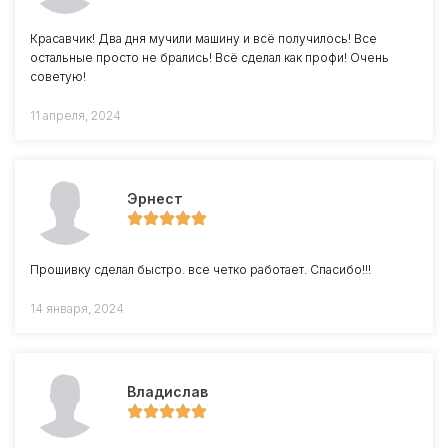
Красавчик! Два дня мучили машину и всё получилось! Все
остальные просто не брались! Всё сделал как профи! Очень
советую!
11 апреля, 2024
Эрнест
Прошивку сделал быстро. все четко работает. Спасибо!!!
14 января, 2024
Владислав