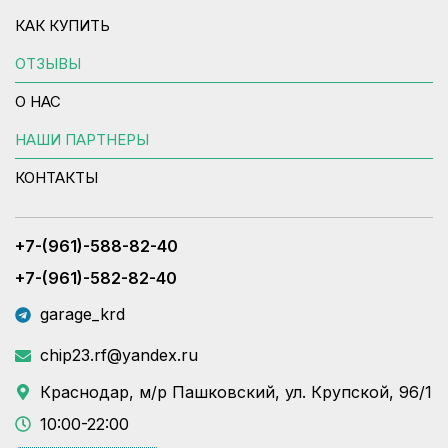
КАК КУПИТЬ
ОТЗЫВЫ
О НАС
НАШИ ПАРТНЕРЫ
КОНТАКТЫ
+7-(961)-588-82-40
+7-(961)-582-82-40
garage_krd
chip23.rf@yandex.ru
Краснодар, м/р Пашковский, ул. Крупской, 96/1
10:00-22:00