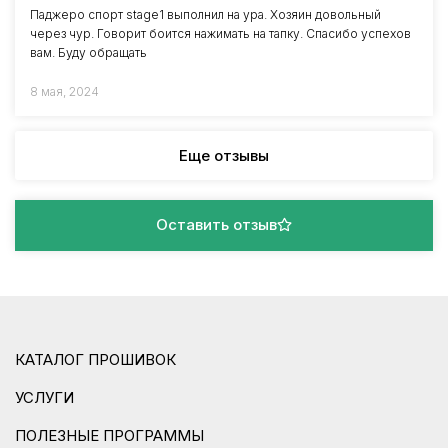
Паджеро спорт stage1 выполнил на ура. Хозяин довольный
через чур. Говорит боится нажимать на тапку. Спасибо успехов
вам. Буду обращать
8 мая, 2024
Еще отзывы
Оставить отзыв
КАТАЛОГ ПРОШИВОК
УСЛУГИ
ПОЛЕЗНЫЕ ПРОГРАММЫ