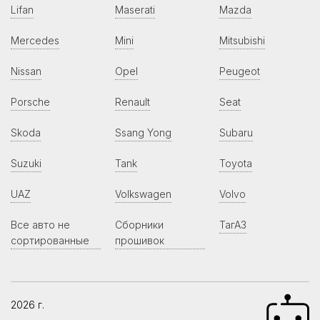
Lifan
Maserati
Mazda
Mercedes
Mini
Mitsubishi
Nissan
Opel
Peugeot
Porsche
Renault
Seat
Skoda
Ssang Yong
Subaru
Suzuki
Tank
Toyota
UAZ
Volkswagen
Volvo
Все авто не
Сборники
ТагАЗ
сортированные
прошивок
2026 г.