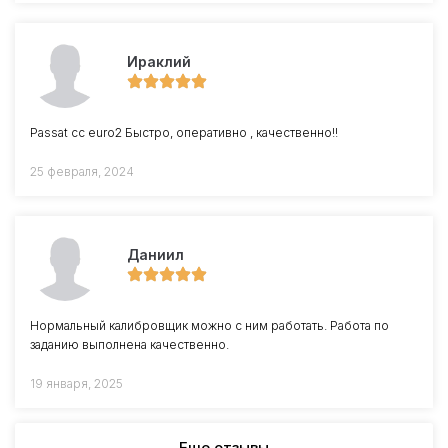
Ираклий
Passat cc euro2 Быстро, оперативно , качественно!!
25 февраля, 2024
Даниил
Нормальный калибровщик можно с ним работать. Работа по
заданию выполнена качественно.
19 января, 2025
Еще отзывы