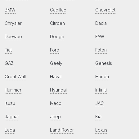
BMW
Cadillac
Chevrolet
Chrysler
Citroen
Dacia
Daewoo
Dodge
FAW
Fiat
Ford
Foton
GAZ
Geely
Genesis
Great Wall
Haval
Honda
Hummer
Hyundai
Infiniti
Isuzu
Iveco
JAC
Jaguar
Jeep
Kia
Lada
Land Rover
Lexus