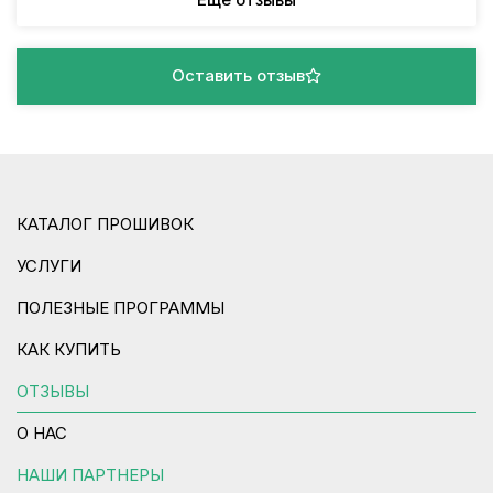
Оставить отзыв
КАТАЛОГ ПРОШИВОК
УСЛУГИ
ПОЛЕЗНЫЕ ПРОГРАММЫ
КАК КУПИТЬ
ОТЗЫВЫ
О НАС
НАШИ ПАРТНЕРЫ