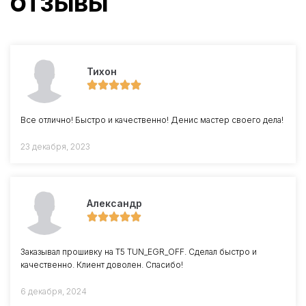
ОТЗЫВЫ
Тихон
Все отлично! Быстро и качественно! Денис мастер своего дела!
23 декабря, 2023
Александр
Заказывал прошивку на Т5 TUN_EGR_OFF. Сделал быстро и
качественно. Клиент доволен. Спасибо!
6 декабря, 2024