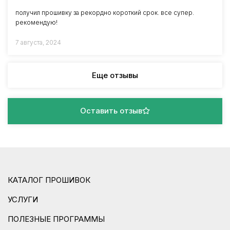
получил прошивку за рекордно короткий срок. все супер.
рекомендую!
7 августа, 2024
Еще отзывы
Оставить отзыв
КАТАЛОГ ПРОШИВОК
УСЛУГИ
ПОЛЕЗНЫЕ ПРОГРАММЫ