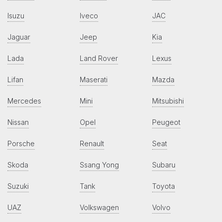
Isuzu
Iveco
JAC
Jaguar
Jeep
Kia
Lada
Land Rover
Lexus
Lifan
Maserati
Mazda
Mercedes
Mini
Mitsubishi
Nissan
Opel
Peugeot
Porsche
Renault
Seat
Skoda
Ssang Yong
Subaru
Suzuki
Tank
Toyota
UAZ
Volkswagen
Volvo