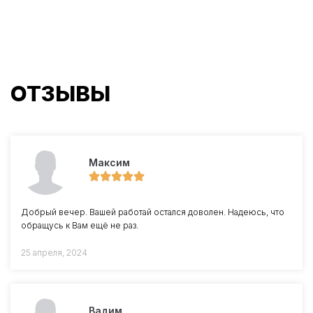
ОТЗЫВЫ
Максим
Добрый вечер. Вашей работай остался доволен. Надеюсь, что
обращусь к Вам ещё не раз.
25 апреля, 2024
Вадим