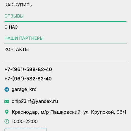
КАК КУПИТЬ
ОТЗЫВЫ
О НАС
НАШИ ПАРТНЕРЫ
КОНТАКТЫ
+7-(961)-588-82-40
+7-(961)-582-82-40
garage_krd
chip23.rf@yandex.ru
Краснодар, м/р Пашковский, ул. Крупской, 96/1
10:00-22:00