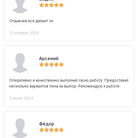
Отзывчев все делает ок
12 ноября, 2024
Арсений
Оперативно и качественно выполнил свою работу. Предоставил
несколько вариантов тюна на выбор. Рекомендую к работе.
3 июня, 2024
Фёдор