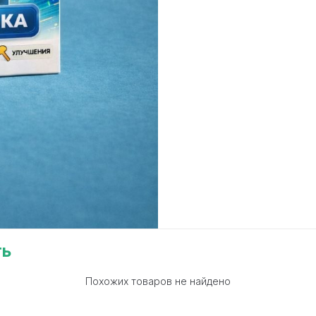
ть
Похожих товаров не найдено