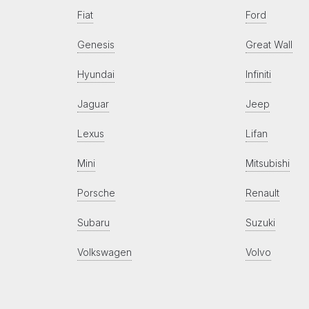
Fiat
Ford
Genesis
Great Wall
Hyundai
Infiniti
Jaguar
Jeep
Lexus
Lifan
Mini
Mitsubishi
Porsche
Renault
Subaru
Suzuki
Volkswagen
Volvo