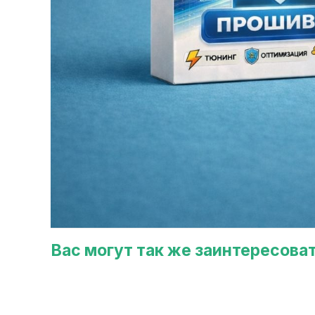
Вас могут так же заинтересова