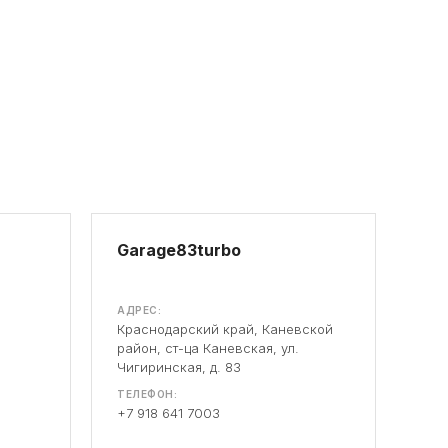
Garage83turbo
АДРЕС:
Краснодарский край, Каневской
район, ст-ца Каневская, ул.
Чигиринская, д. 83
ТЕЛЕФОН:
+7 918 641 7003