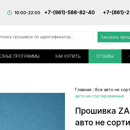
+7-(961)-588-82-40
+7-(861)-
10:00-22:00
Заказать про
ЕЗНЫЕ ПРОГРАММЫ
КАК КУПИТЬ
ОТЗЫВЫ
Главная
/
Все авто не сор
авто не сортированные
Прошивка ZA
авто не сорт