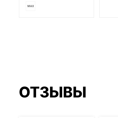
MAX
ОТЗЫВЫ