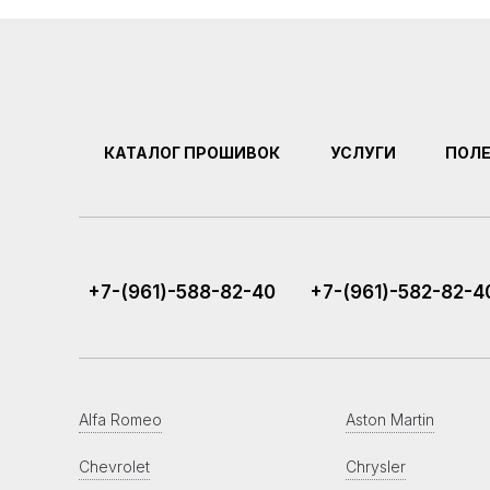
КАТАЛОГ ПРОШИВОК
УСЛУГИ
ПОЛ
+7-(961)-588-82-40
+7-(961)-582-82-4
Alfa Romeo
Aston Martin
Chevrolet
Chrysler