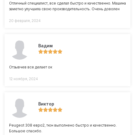
Отличный специалист, все сделал быстро и качественно. Машина
заметно улучшила свою производительность. Очень доволен
20 февраля, 2024
Вадим
Отзывчев все делает ок
12 ноября, 2024
Виктор
Peugeot 308 евро2, тюн выполнено быстро и качественно.
Большое спасибо.