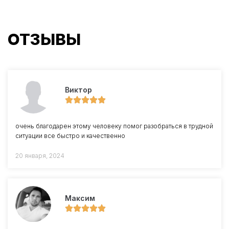
ОТЗЫВЫ
Виктор
очень благодарен этому человеку помог разобраться в трудной
ситуации все быстро и качественно
20 января, 2024
Максим