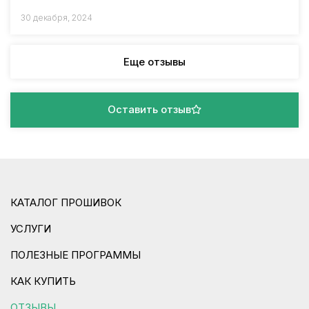
30 декабря, 2024
Еще отзывы
Оставить отзыв
КАТАЛОГ ПРОШИВОК
УСЛУГИ
ПОЛЕЗНЫЕ ПРОГРАММЫ
КАК КУПИТЬ
ОТЗЫВЫ