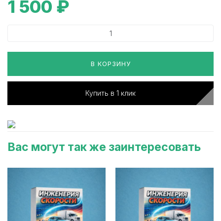
1 500
₽
В КОРЗИНУ
Купить в 1 клик
Вас могут так же заинтересовать