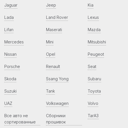
Jaguar
Jeep
Kia
Lada
Land Rover
Lexus
Lifan
Maserati
Mazda
Mercedes
Mini
Mitsubishi
Nissan
Opel
Peugeot
Porsche
Renault
Seat
Skoda
Ssang Yong
Subaru
Suzuki
Tank
Toyota
UAZ
Volkswagen
Volvo
Все авто не
Сборники
ТагАЗ
сортированные
прошивок