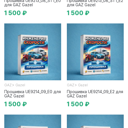
Прошивка UE9213_08_ST1_E0
Прошивка UE9213_08_ST1_E2
для GAZ Gazel
для GAZ Gazel
1 500 ₽
1 500 ₽
>
>
GAZ
Gazel
GAZ
Gazel
Прошивка UE9214_09_E0 для
Прошивка UE9214_09_E2 для
GAZ Gazel
GAZ Gazel
1 500 ₽
1 500 ₽