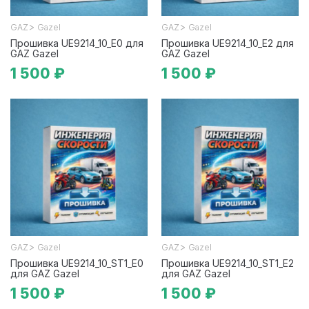
>
>
GAZ
Gazel
GAZ
Gazel
Прошивка UE9214_10_E0 для
Прошивка UE9214_10_E2 для
GAZ Gazel
GAZ Gazel
1 500 ₽
1 500 ₽
>
>
GAZ
Gazel
GAZ
Gazel
Прошивка UE9214_10_ST1_E0
Прошивка UE9214_10_ST1_E2
для GAZ Gazel
для GAZ Gazel
1 500 ₽
1 500 ₽