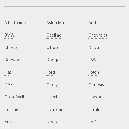
Alfa Romeo
Aston Martin
Audi
BMW
Cadillac
Chevrolet
Chrysler
Citroen
Dacia
Daewoo
Dodge
FAW
Fiat
Ford
Foton
GAZ
Geely
Genesis
Great Wall
Haval
Honda
Hummer
Hyundai
Infiniti
Isuzu
Iveco
JAC