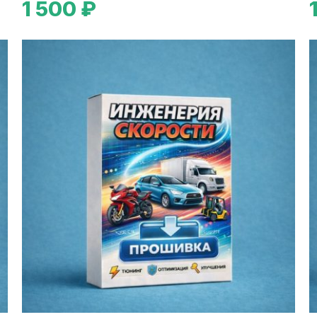
1 500 ₽