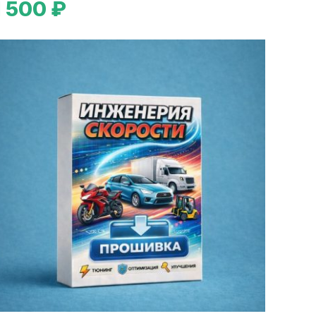
1 500 ₽