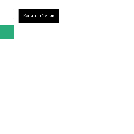
Купить в 1 клик