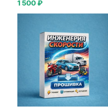
1 500 ₽