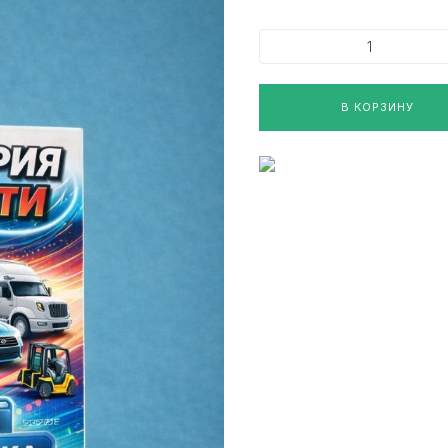
В КОРЗИНУ