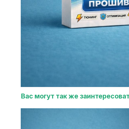
Вас могут так же заинтересова