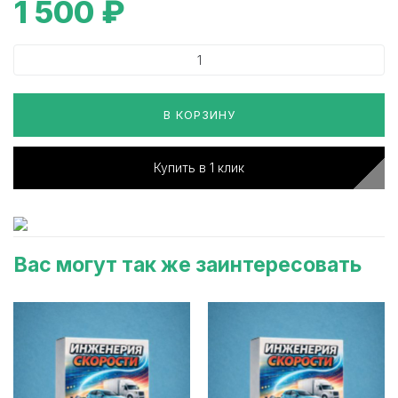
1 500
₽
В КОРЗИНУ
Купить в 1 клик
Вас могут так же заинтересовать