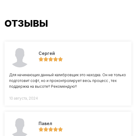
ОТЗЫВЫ
Сергей
Для начинающих данный калибровщик это находка. Он не только
подготовит софт, но и проконтролирует весь процесс , тех
поддержка на высоте!! Рекомендую!!
10 августа, 2024
Павел