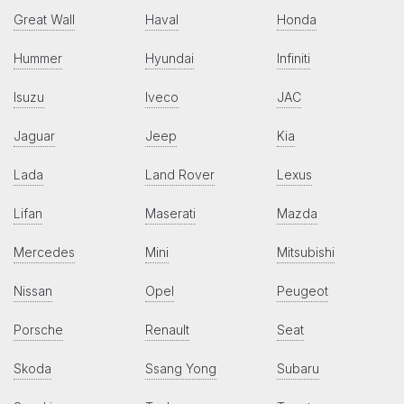
Great Wall
Haval
Honda
Hummer
Hyundai
Infiniti
Isuzu
Iveco
JAC
Jaguar
Jeep
Kia
Lada
Land Rover
Lexus
Lifan
Maserati
Mazda
Mercedes
Mini
Mitsubishi
Nissan
Opel
Peugeot
Porsche
Renault
Seat
Skoda
Ssang Yong
Subaru