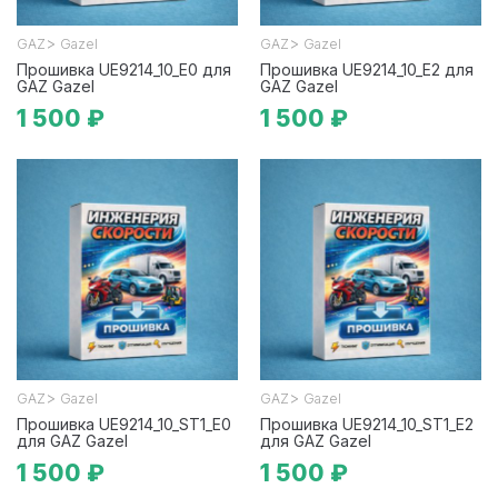
>
>
GAZ
Gazel
GAZ
Gazel
Прошивка UE9214_10_E0 для
Прошивка UE9214_10_E2 для
GAZ Gazel
GAZ Gazel
1 500 ₽
1 500 ₽
>
>
GAZ
Gazel
GAZ
Gazel
Прошивка UE9214_10_ST1_E0
Прошивка UE9214_10_ST1_E2
для GAZ Gazel
для GAZ Gazel
1 500 ₽
1 500 ₽