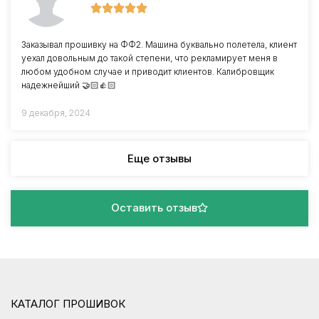
Заказывал прошивку на ФФ2. Машина буквально полетела, клиент
уехал довольным до такой степени, что рекламирует меня в
любом удобном случае и приводит клиентов. Калибровщик
надежнейший 🤝🏻👍🏻
9 декабря, 2024
Еще отзывы
Оставить отзыв
КАТАЛОГ ПРОШИВОК