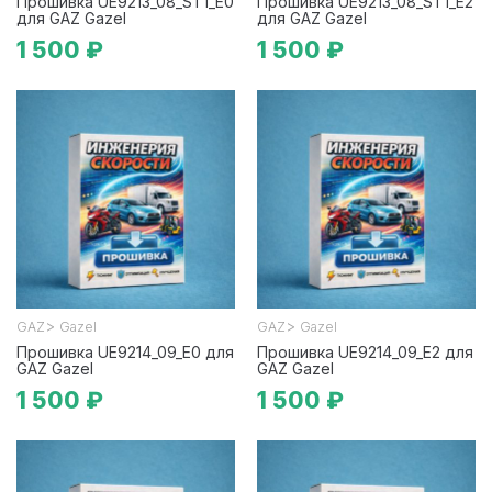
Прошивка UE9213_08_ST1_E0
Прошивка UE9213_08_ST1_E2
для GAZ Gazel
для GAZ Gazel
1 500 ₽
1 500 ₽
>
>
GAZ
Gazel
GAZ
Gazel
Прошивка UE9214_09_E0 для
Прошивка UE9214_09_E2 для
GAZ Gazel
GAZ Gazel
1 500 ₽
1 500 ₽