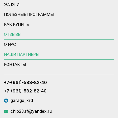
УСЛУГИ
ПОЛЕЗНЫЕ ПРОГРАММЫ
КАК КУПИТЬ
ОТЗЫВЫ
О НАС
НАШИ ПАРТНЕРЫ
КОНТАКТЫ
+7-(961)-588-82-40
+7-(961)-582-82-40
garage_krd
chip23.rf@yandex.ru