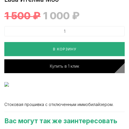
1 500
₽
1 000
₽
В КОРЗИНУ
Купить в 1 клик
Стоковая прошивка с отключенным иммобилайзером.
Вас могут так же заинтересовать