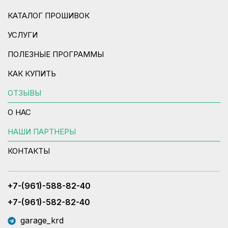
КАТАЛОГ ПРОШИВОК
УСЛУГИ
ПОЛЕЗНЫЕ ПРОГРАММЫ
КАК КУПИТЬ
ОТЗЫВЫ
О НАС
НАШИ ПАРТНЕРЫ
КОНТАКТЫ
+7-(961)-588-82-40
+7-(961)-582-82-40
garage_krd