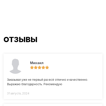
ОТЗЫВЫ
Михаил
Заказывал уже не первый раз всё отлично и качественно.
Выражаю благодарность. Рекомендую
31 августа, 2024