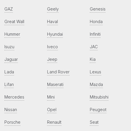
GAZ
Geely
Genesis
Great Wall
Haval
Honda
Hummer
Hyundai
Infiniti
Isuzu
Iveco
JAC
Jaguar
Jeep
Kia
Lada
Land Rover
Lexus
Lifan
Maserati
Mazda
Mercedes
Mini
Mitsubishi
Nissan
Opel
Peugeot
Porsche
Renault
Seat