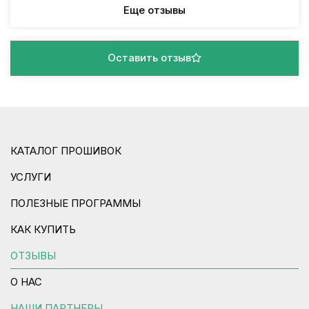
Еще отзывы
Оставить отзыв
КАТАЛОГ ПРОШИВОК
УСЛУГИ
ПОЛЕЗНЫЕ ПРОГРАММЫ
КАК КУПИТЬ
ОТЗЫВЫ
О НАС
НАШИ ПАРТНЕРЫ