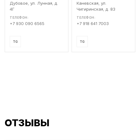
Дубовое, ул. Лунная, д.
Каневская, ул.
4Г
Чигиринская, д. 83
ТЕЛЕФОН:
ТЕЛЕФОН:
+7 930 090 6565
+7 918 641 7003
TG
TG
ОТЗЫВЫ