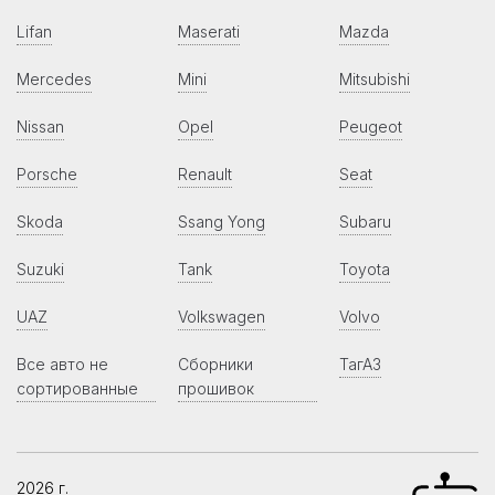
Lifan
Maserati
Mazda
Mercedes
Mini
Mitsubishi
Nissan
Opel
Peugeot
Porsche
Renault
Seat
Skoda
Ssang Yong
Subaru
Suzuki
Tank
Toyota
UAZ
Volkswagen
Volvo
Все авто не
Сборники
ТагАЗ
сортированные
прошивок
2026 г.