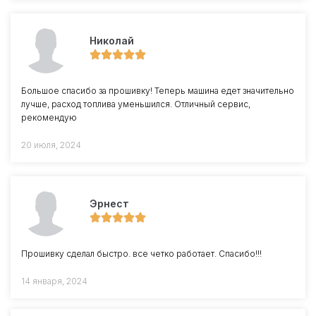
Николай
Большое спасибо за прошивку! Теперь машина едет значительно
лучше, расход топлива уменьшился. Отличный сервис,
рекомендую
20 июля, 2024
Эрнест
Прошивку сделал быстро. все четко работает. Спасибо!!!
14 января, 2024