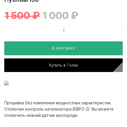
1 500
₽
1 000
₽
В КОРЗИНУ
Купить в 1 клик
Прошивка без изменения мощностных характеристик.
Отключен контроль катализатора (ЕВРО-2). Вы можете
отключить нижний датчик кислорода.