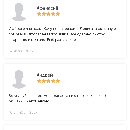
Афанасий
Доброго дня всем. Хочу поблагодарить Дениса за оказанную
помощь в изготовлении прошивки. Всё сделано быстро,
корректно и как надо! Ещё раз спасибо
14 марта, 2024
Андрей
Вежливый человек! Не пожалеете ни о прошивке, ни об
общении. Рекомендую!
10 октября, 2024