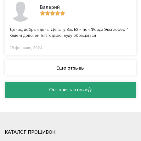
Валерий
Денис, добрый день. Делал у Вас Е2 и тюн Форда Эксплорер 4.
Клиент доволен! Благодарю. Буду обращаться
28 февраля, 2024
Еще отзывы
Оставить отзыв
КАТАЛОГ ПРОШИВОК