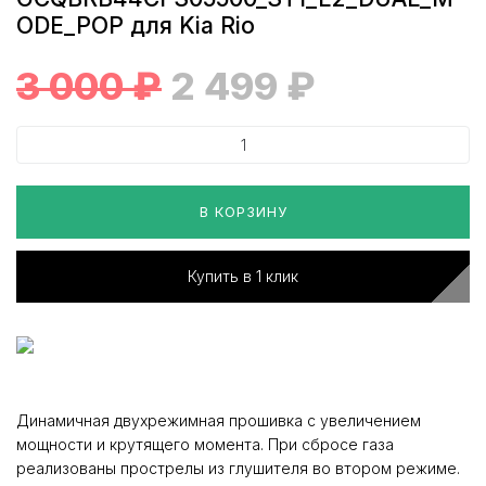
ODE_POP для Kia Rio
3 000
₽
2 499
₽
В КОРЗИНУ
Купить в 1 клик
Динамичная двухрежимная прошивка с увеличением
мощности и крутящего момента. При сбросе газа
реализованы прострелы из глушителя во втором режиме.