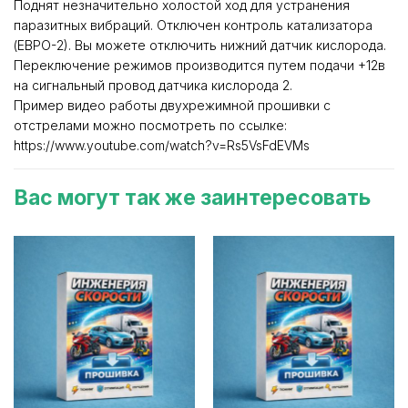
Поднят незначительно холостой ход для устранения
паразитных вибраций. Отключен контроль катализатора
(ЕВРО-2). Вы можете отключить нижний датчик кислорода.
Переключение режимов производится путем подачи +12в
на сигнальный провод датчика кислорода 2.
Пример видео работы двухрежимной прошивки с
отстрелами можно посмотреть по ссылке:
https://www.youtube.com/watch?v=Rs5VsFdEVMs
Вас могут так же заинтересовать