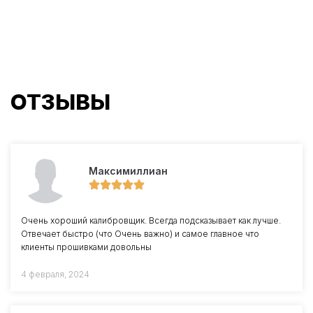
ОТЗЫВЫ
Максимиллиан
Очень хороший калибровщик. Всегда подсказывает как лучше.
Отвечает быстро (что Очень важно) и самое главное что
клиенты прошивками довольны
4 февраля, 2024