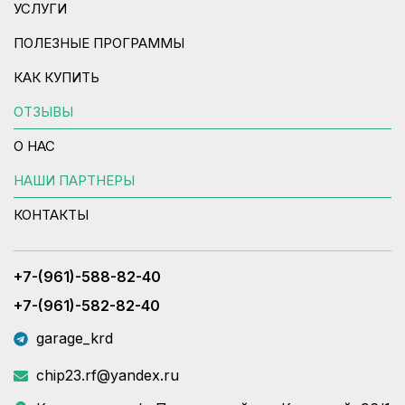
УСЛУГИ
ПОЛЕЗНЫЕ ПРОГРАММЫ
КАК КУПИТЬ
ОТЗЫВЫ
О НАС
НАШИ ПАРТНЕРЫ
КОНТАКТЫ
+7-(961)-588-82-40
+7-(961)-582-82-40
garage_krd
chip23.rf@yandex.ru