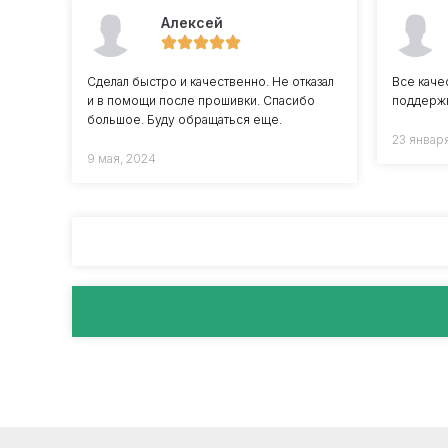
Алексей
Сделал быстро и качественно. Не отказал
Все каче
и в помощи после прошивки. Спасибо
поддержк
большое. Буду обращаться еще.
23 январ
9 мая, 2024