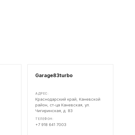
Garage83turbo
АДРЕС:
Краснодарский край, Каневской
район, ст-ца Каневская, ул.
Чигиринская, д. 83
ТЕЛЕФОН:
+7 918 641 7003