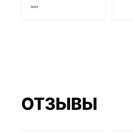
MAX
ОТЗЫВЫ