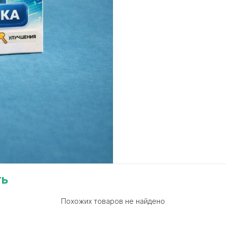
ть
Похожих товаров не найдено