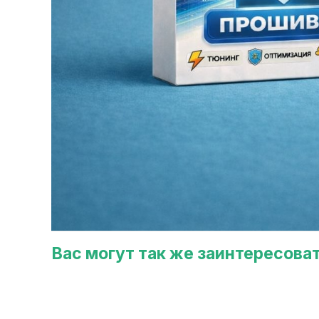
Вас могут так же заинтересова