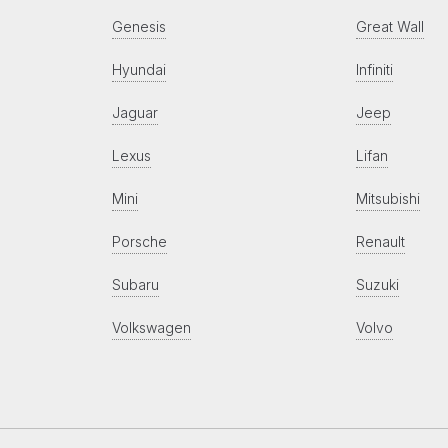
Genesis
Great Wall
Hyundai
Infiniti
Jaguar
Jeep
Lexus
Lifan
Mini
Mitsubishi
Porsche
Renault
Subaru
Suzuki
Volkswagen
Volvo