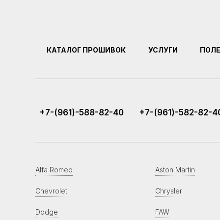
КАТАЛОГ ПРОШИВОК
УСЛУГИ
ПОЛ
+7-(961)-588-82-40
+7-(961)-582-82-4
Alfa Romeo
Aston Martin
Chevrolet
Chrysler
Dodge
FAW