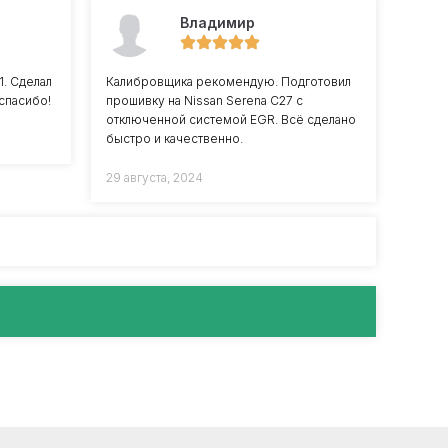
Владимир
1. Сделал
Калибровщика рекомендую. Подготовил
спасибо!
прошивку на Nissan Serena C27 с
отключенной системой EGR. Всё сделано
быстро и качественно.
29 августа, 2024