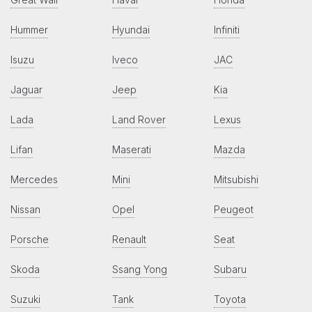
Hummer
Hyundai
Infiniti
Isuzu
Iveco
JAC
Jaguar
Jeep
Kia
Lada
Land Rover
Lexus
Lifan
Maserati
Mazda
Mercedes
Mini
Mitsubishi
Nissan
Opel
Peugeot
Porsche
Renault
Seat
Skoda
Ssang Yong
Subaru
Suzuki
Tank
Toyota