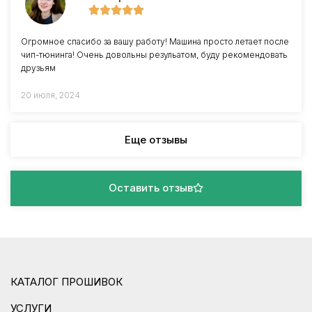
Огромное спасибо за вашу работу! Машина просто летает после
чип-тюнинга! Очень довольны резульатом, буду рекомендовать
друзьям
20 июля, 2024
Еще отзывы
Оставить отзыв
КАТАЛОГ ПРОШИВОК
УСЛУГИ