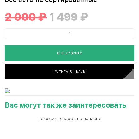
2 000
₽
1 499
₽
В КОРЗИНУ
Купить в 1 клик
Вас могут так же заинтересовать
Похожих товаров не найдено