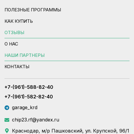
ПОЛЕЗНЫЕ ПРОГРАММЫ
КАК КУПИТЬ
ОТЗЫВЫ
О НАС
НАШИ ПАРТНЕРЫ
КОНТАКТЫ
+7-(961)-588-82-40
+7-(961)-582-82-40
garage_krd
chip23.rf@yandex.ru
Краснодар, м/р Пашковский, ул. Крупской, 96/1