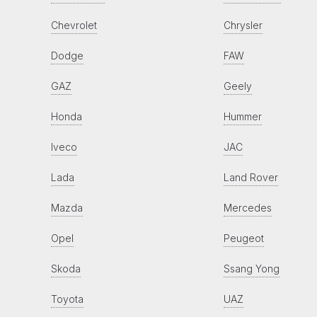
Chevrolet
Chrysler
Dodge
FAW
GAZ
Geely
Honda
Hummer
Iveco
JAC
Lada
Land Rover
Mazda
Mercedes
Opel
Peugeot
Skoda
Ssang Yong
Toyota
UAZ