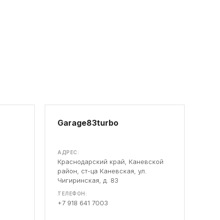
Garage83turbo
АДРЕС:
Краснодарский край, Каневской
район, ст-ца Каневская, ул.
Чигиринская, д. 83
ТЕЛЕФОН:
+7 918 641 7003