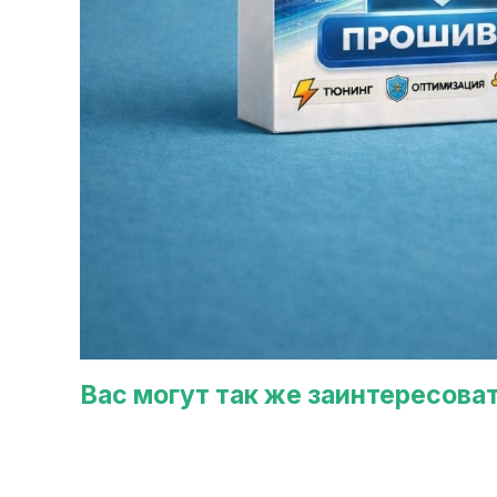
Вас могут так же заинтересова