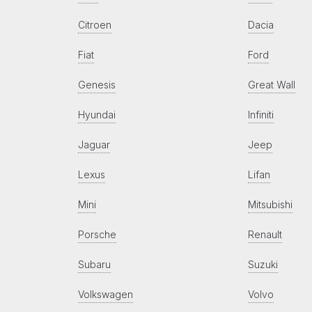
Citroen
Dacia
Fiat
Ford
Genesis
Great Wall
Hyundai
Infiniti
Jaguar
Jeep
Lexus
Lifan
Mini
Mitsubishi
Porsche
Renault
Subaru
Suzuki
Volkswagen
Volvo