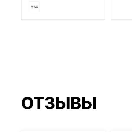
MAX
ОТЗЫВЫ