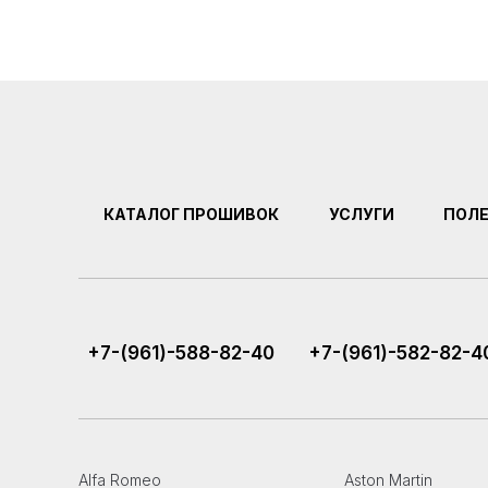
КАТАЛОГ ПРОШИВОК
УСЛУГИ
ПОЛ
+7-(961)-588-82-40
+7-(961)-582-82-4
Alfa Romeo
Aston Martin