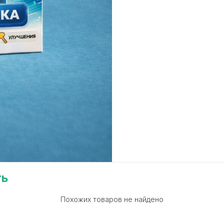
ть
Похожих товаров не найдено