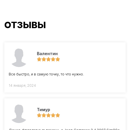
ОТЗЫВЫ
Валентин
Все быстро, и в самую точку, то что нужно.
14 января, 2024
Тимур