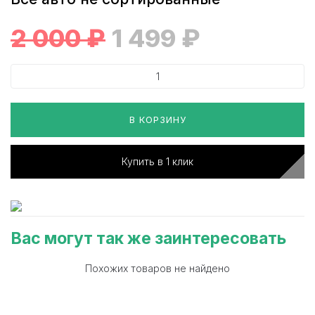
2 000
₽
1 499
₽
В КОРЗИНУ
Купить в 1 клик
Вас могут так же заинтересовать
Похожих товаров не найдено