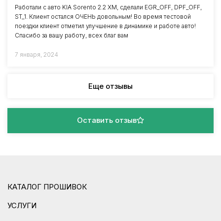
Работали с авто KIA Sorento 2.2 XM, сделали EGR_OFF, DPF_OFF,
ST_1. Клиент остался ОЧЕНЬ довольным! Во время тестовой
поездки клиент отметил улучшение в динамике и работе авто!
Спасибо за вашу работу, всех благ вам
7 января, 2024
Еще отзывы
Оставить отзыв
КАТАЛОГ ПРОШИВОК
УСЛУГИ