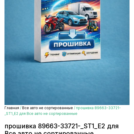
Главная
/
Все авто не сортированные
/ прошивка 89663-33721-
_ST1_E2 для Все авто не сортированные
прошивка 89663-33721-_ST1_E2 для
Все авто не сортированные