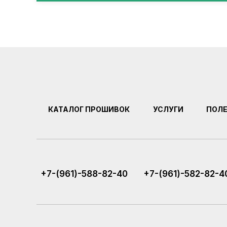
КАТАЛОГ ПРОШИВОК
УСЛУГИ
ПОЛ
+7-(961)-588-82-40
+7-(961)-582-82-4