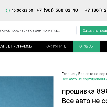
+7-(961)-588-82-40
+7-(861)-
10:00-22:00
Заказать про
ЕЗНЫЕ ПРОГРАММЫ
КАК КУПИТЬ
ОТЗЫВЫ
Главная
/
Все авто не сор
Все авто не сортированн
прошивка 89
Все авто не 