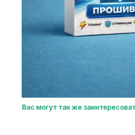
Вас могут так же заинтересова