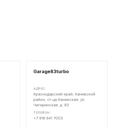
Garage83turbo
АДРЕС:
Краснодарский край, Каневской
район, ст-ца Каневская, ул.
Чигиринская, д. 83
ТЕЛЕФОН:
+7 918 641 7003