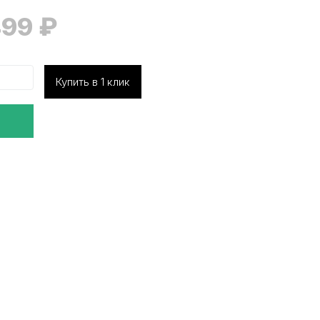
499
₽
Купить в 1 клик