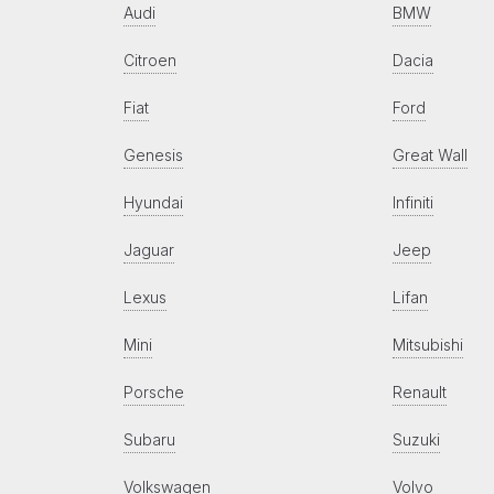
Audi
BMW
Citroen
Dacia
Fiat
Ford
Genesis
Great Wall
Hyundai
Infiniti
Jaguar
Jeep
Lexus
Lifan
Mini
Mitsubishi
Porsche
Renault
Subaru
Suzuki
Volkswagen
Volvo