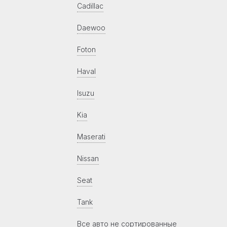
Cadillac
Daewoo
Foton
Haval
Isuzu
Kia
Maserati
Nissan
Seat
Tank
Все авто не сортированные