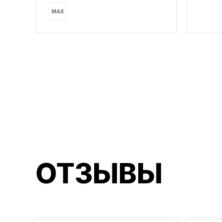
MAX
ОТЗЫВЫ