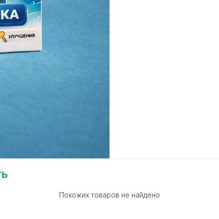
ть
Похожих товаров не найдено