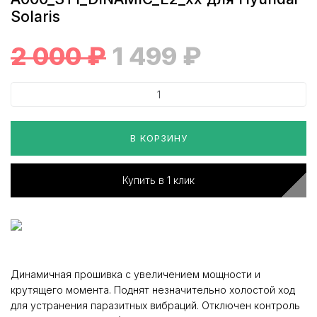
Solaris
2 000
₽
1 499
₽
В КОРЗИНУ
Купить в 1 клик
Динамичная прошивка с увеличением мощности и
крутящего момента. Поднят незначительно холостой ход
для устранения паразитных вибраций. Отключен контроль