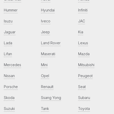
Hummer
Hyundai
Infiniti
Isuzu
Iveco
JAC
Jaguar
Jeep
Kia
Lada
Land Rover
Lexus
Lifan
Maserati
Mazda
Mercedes
Mini
Mitsubishi
Nissan
Opel
Peugeot
Porsche
Renault
Seat
Skoda
Ssang Yong
Subaru
Suzuki
Tank
Toyota