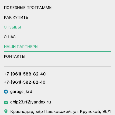
ПОЛЕЗНЫЕ ПРОГРАММЫ
КАК КУПИТЬ
ОТЗЫВЫ
О НАС
НАШИ ПАРТНЕРЫ
КОНТАКТЫ
+7-(961)-588-82-40
+7-(961)-582-82-40
garage_krd
chip23.rf@yandex.ru
Краснодар, м/р Пашковский, ул. Крупской, 96/1